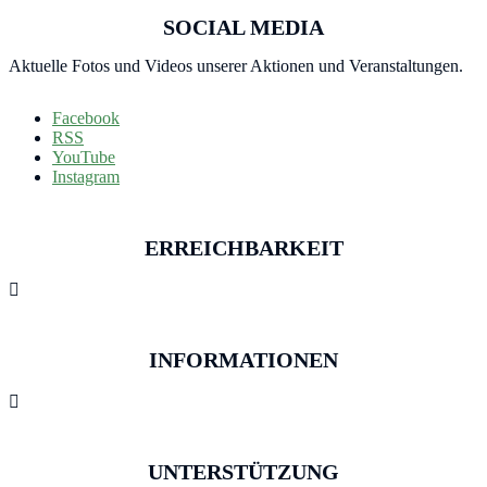
SOCIAL MEDIA
Aktuelle Fotos und Videos unserer Aktionen und Veranstaltungen.
Facebook
RSS
YouTube
Instagram
ERREICHBARKEIT

INFORMATIONEN

UNTERSTÜTZUNG