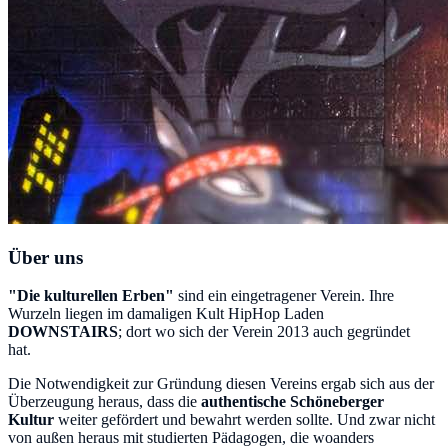
Über uns
"Die kulturellen Erben"
sind ein eingetragener Verein. Ihre
Wurzeln liegen im damaligen Kult HipHop Laden
DOWNSTAIRS
; dort wo sich der Verein 2013 auch gegründet
hat.
Die Notwendigkeit zur Gründung diesen Vereins ergab sich aus der
Überzeugung heraus, dass die
authentische Schöneberger
Kultur
weiter gefördert und bewahrt werden sollte. Und zwar nicht
von außen heraus mit studierten Pädagogen, die woanders