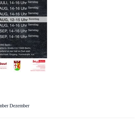
ember Dezember