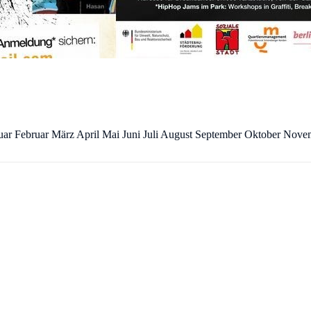
uar Februar März April Mai Juni Juli August September Oktober Nov