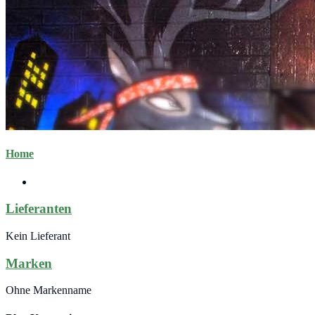
Home
Lieferanten
Kein Lieferant
Marken
Ohne Markenname