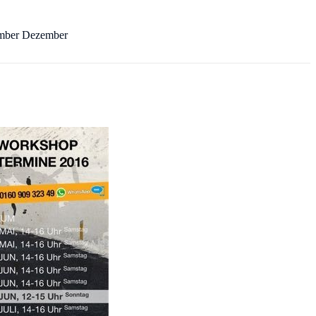
ember Dezember