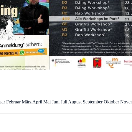
uar Februar März April Mai Juni Juli August September Oktober Nov