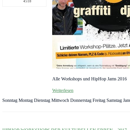
4518
Alle Workshops und HipHop Jams 2016
Weiterlesen
Sonntag Montag Dienstag Mittwoch Donnerstag Freitag Samstag Jan