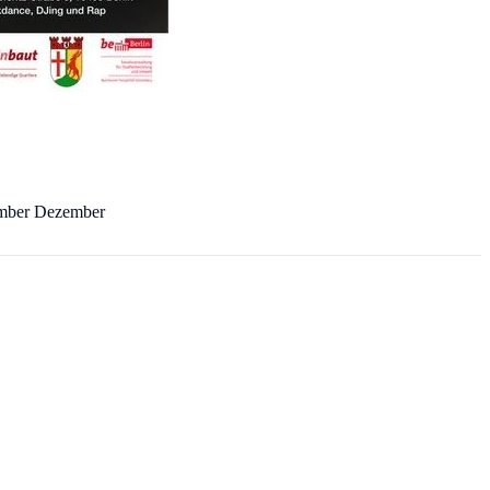
ember Dezember