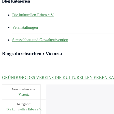
Blog Kategorien
Die kulturellen Erben e.V.
Veranstaltungen
Stressabbau und Gewaltprävention
Blogs durchsuchen :
Victoria
GRÜNDUNG DES VEREINS DIE KULTURELLEN ERBEN E.V
Geschrieben von:
Victoria
Kategorie:
Die kulturellen Erben e.V.