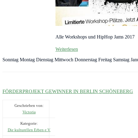
Alle Workshops und HipHop Jams 2017
Weiterlesen
Sonntag Montag Dienstag Mittwoch Donnerstag Freitag Samstag Jan
FÖRDERPROJEKT GEWINNER IN BERLIN SCHÖNEBERG
Geschrieben von:
Victoria
Kategorie:
Die kulturellen Erben e.V.