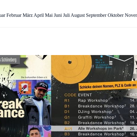
uar Februar März April Mai Juni Juli August September Oktober Nov