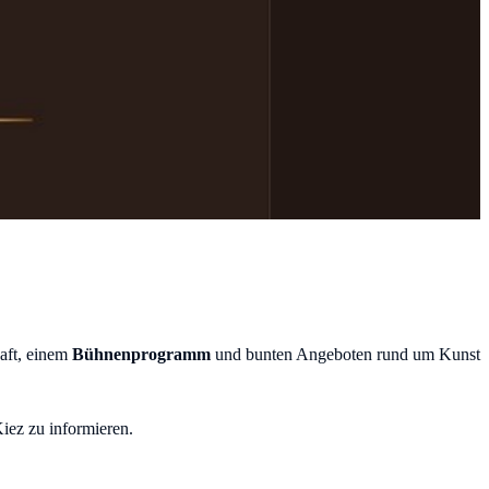
haft, einem
Bühnenprogramm
und bunten Angeboten rund um Kunst
Kiez zu informieren.