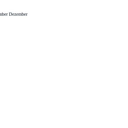
ember Dezember