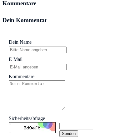
Kommentare
Dein Kommentar
Dein Name
E-Mail
Kommentare
Sicherheitsabfrage
Senden