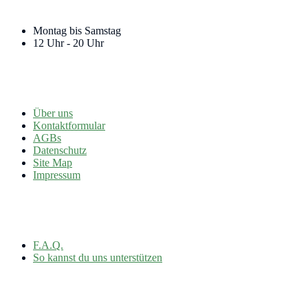
Montag bis Samstag
12 Uhr - 20 Uhr
Über uns
Kontaktformular
AGBs
Datenschutz
Site Map
Impressum
F.A.Q.
So kannst du uns unterstützen