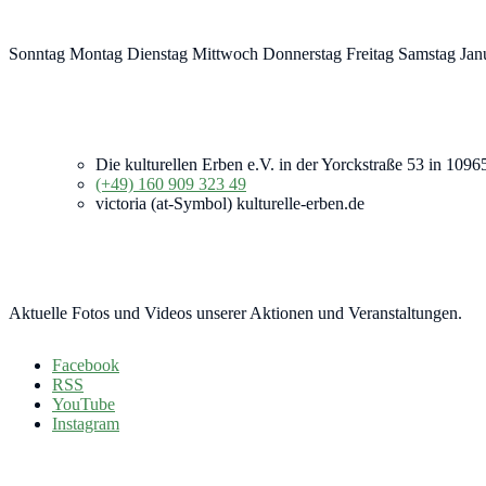
Sonntag Montag Dienstag Mittwoch Donnerstag Freitag Samstag Jan
Die kulturellen Erben e.V. in der Yorckstraße 53 in 1096
(+49) 160 909 323 49
victoria (at-Symbol) kulturelle-erben.de
Aktuelle Fotos und Videos unserer Aktionen und Veranstaltungen.
Facebook
RSS
YouTube
Instagram