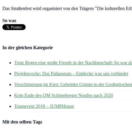
Das Straßenfest wird organisiert von den Trägern "Die kulturellen Er
So was
In der gleichen Kategorie
Trotz Regen eine große Freude in der Nachbarschaft: So war d
Projektwoche: Das Pallasseum – Entdecke was uns verbindet
Verschönerung im Kiez: Gebrüder Grimm in der Großgörschen
Kein Ende des QM Schöneberger Norden nach 2020
Teamevent 2018 – JUMPHouse
Mit den selben Tags