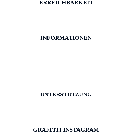
ERREICHBARKEIT
INFORMATIONEN
UNTERSTÜTZUNG
GRAFFITI INSTAGRAM