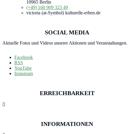
10965 Berlin
(+49) 160 909 323 49
victoria (at-Symbol) kulturelle-erben.de
SOCIAL MEDIA
Aktuelle Fotos und Videos unserer Aktionen und Veranstaltungen.
Facebook
RSS
YouTube
Instagram
ERREICHBARKEIT

INFORMATIONEN