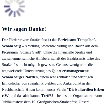
Wir sagen Danke!
Der Förderer vom Straßenfest ist das
Bezirksamt Tempelhof-
Schöneberg
– Abteilung Stadtentwicklung und Bauen aus dem
Programm „Soziale Stadt“. Ohne die finanzielle Spritze und
zwischenmenschliche Hilfsbereitschaft des Bezirksamts wäre das
Straßenfest nicht möglich gewesen. Genausowenig ohne die
wegweisende Unterstützung des
Quartiersmanagements
Schöneberger Norden
, einem sehr zentralen und wichtigen
Ermöglicher von sozialen Projekten und Ankerpunkt in der
Nachbarschaft. Hinzu kommt unser Verein "
Die kulturellen Erben
e.V.
" und das altbekannte
Treff62
– beides die Organisatoren vom
Jubiläumsfest: dem 10. Großgörschen-Straßenfest. Unsere