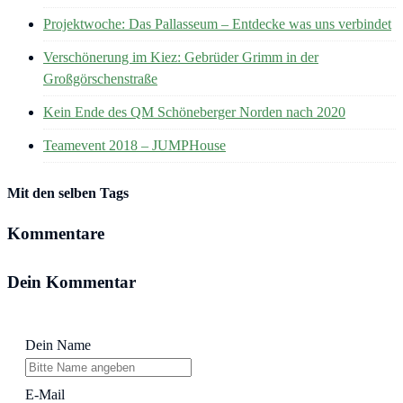
Projektwoche: Das Pallasseum – Entdecke was uns verbindet
Verschönerung im Kiez: Gebrüder Grimm in der
Großgörschenstraße
Kein Ende des QM Schöneberger Norden nach 2020
Teamevent 2018 – JUMPHouse
Mit den selben Tags
Kommentare
Dein Kommentar
Dein Name
E-Mail