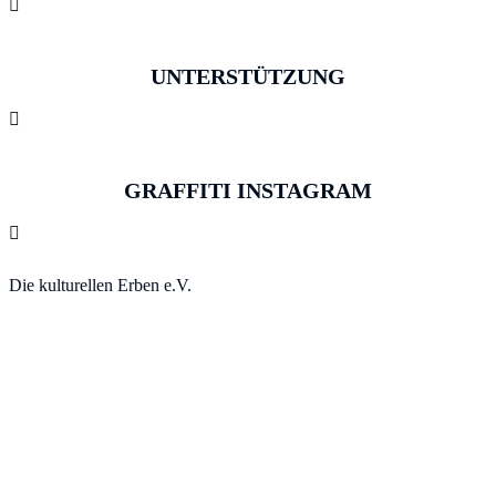

UNTERSTÜTZUNG

GRAFFITI INSTAGRAM

Die kulturellen Erben e.V.