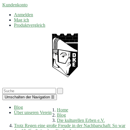
Kundenkonto
Anmelden
Mag ich
Produktvergleich
Umschalten der Navigation
☰
Blog
Home
Über unseren Verein
Blog
Die kulturellen Erben e.V.
Trotz Regen eine große Freude in der Nachbarschaft: So war