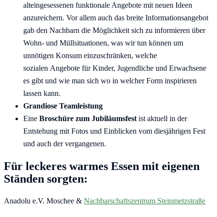
alteingesessenen funktionale Angebote mit neuen Ideen
anzureichern. Vor allem auch das breite Informationsangebot
gab den Nachbarn die Möglichkeit sich zu informieren über
Wohn- und Müllsituationen, was wir tun können um
unnötigen Konsum einzuschränken, welche
sozialen Angebote für Kinder, Jugendliche und Erwachsene
es gibt und wie man sich wo in welcher Form inspirieren
lassen kann.
Grandiose Teamleistung
Eine
Broschüre zum Jubiläumsfest
ist aktuell in der
Entstehung mit Fotos und Einblicken vom diesjährigen Fest
und auch der vergangenen.
Für leckeres warmes Essen mit eigenen
Ständen sorgten:
Anadolu e.V. Moschee &
Nachbarschaftszentrum Steinmetzstraße