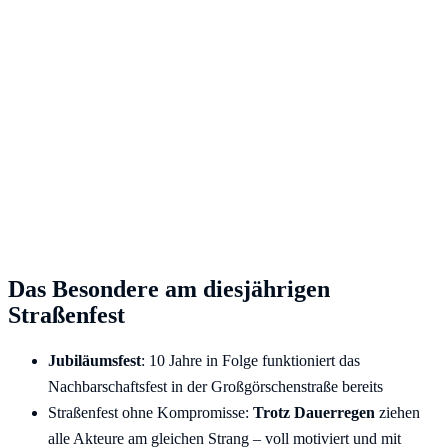
Das Besondere am diesjährigen
Straßenfest
Jubiläumsfest
: 10 Jahre in Folge funktioniert das
Nachbarschaftsfest in der Großgörschenstraße bereits
Straßenfest ohne Kompromisse:
Trotz Dauerregen
ziehen
alle Akteure am gleichen Strang – voll motiviert und mit