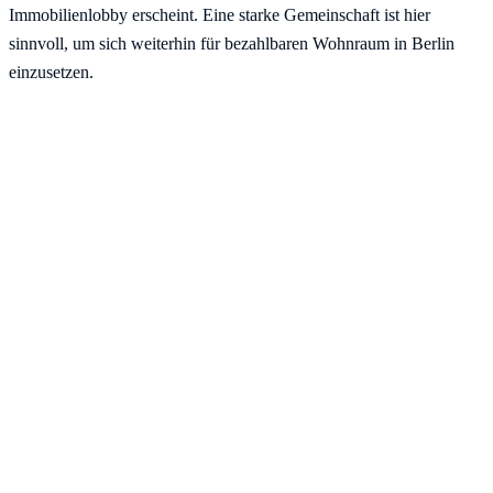
Immobilienlobby erscheint. Eine starke Gemeinschaft ist hier
sinnvoll, um sich weiterhin für bezahlbaren Wohnraum in Berlin
einzusetzen.