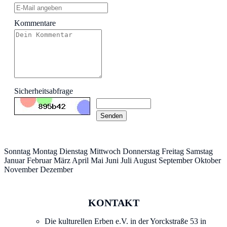
Kommentare
Sicherheitsabfrage
Senden
Sonntag Montag Dienstag Mittwoch Donnerstag Freitag Samstag
Januar Februar März April Mai Juni Juli August September Oktober
November Dezember
KONTAKT
Die kulturellen Erben e.V. in der Yorckstraße 53 in