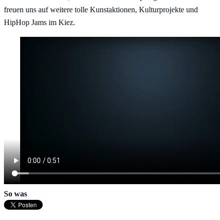
freuen uns auf weitere tolle Kunstaktionen, Kulturprojekte und
HipHop Jams im Kiez.
So was