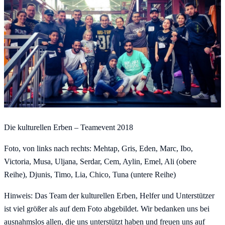
Die kulturellen Erben – Teamevent 2018
Foto, von links nach rechts: Mehtap, Gris, Eden, Marc, Ibo,
Victoria, Musa, Uljana, Serdar, Cem, Aylin, Emel, Ali (obere
Reihe), Djunis, Timo, Lia, Chico, Tuna (untere Reihe)
Hinweis: Das Team der kulturellen Erben, Helfer und Unterstützer
ist viel größer als auf dem Foto abgebildet. Wir bedanken uns bei
ausnahmslos allen, die uns unterstützt haben und freuen uns auf