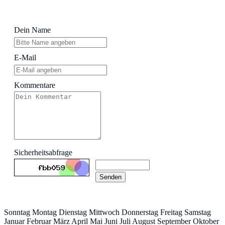
Dein Name
E-Mail
Kommentare
Sicherheitsabfrage
Senden
Sonntag Montag Dienstag Mittwoch Donnerstag Freitag Samstag
Januar Februar März April Mai Juni Juli August September Oktober