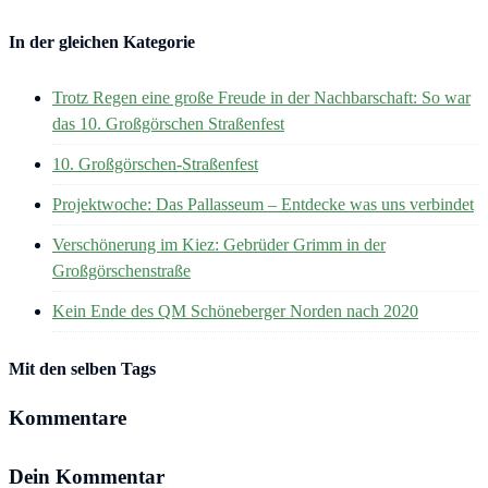
In der gleichen Kategorie
Trotz Regen eine große Freude in der Nachbarschaft: So war
das 10. Großgörschen Straßenfest
10. Großgörschen-Straßenfest
Projektwoche: Das Pallasseum – Entdecke was uns verbindet
Verschönerung im Kiez: Gebrüder Grimm in der
Großgörschenstraße
Kein Ende des QM Schöneberger Norden nach 2020
Mit den selben Tags
Kommentare
Dein Kommentar