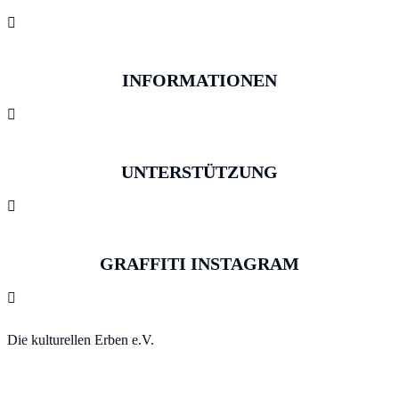

INFORMATIONEN

UNTERSTÜTZUNG

GRAFFITI INSTAGRAM

Die kulturellen Erben e.V.