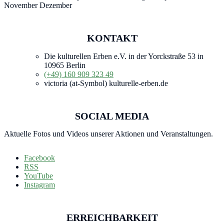
November Dezember
KONTAKT
Die kulturellen Erben e.V. in der Yorckstraße 53 in
10965 Berlin
(+49) 160 909 323 49
victoria (at-Symbol) kulturelle-erben.de
SOCIAL MEDIA
Aktuelle Fotos und Videos unserer Aktionen und Veranstaltungen.
Facebook
RSS
YouTube
Instagram
ERREICHBARKEIT