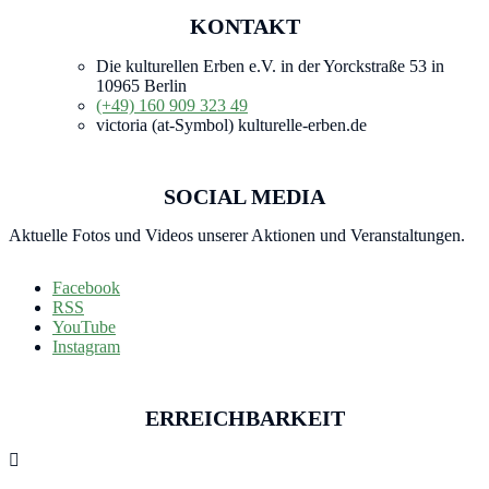
KONTAKT
Die kulturellen Erben e.V. in der Yorckstraße 53 in
10965 Berlin
(+49) 160 909 323 49
victoria (at-Symbol) kulturelle-erben.de
SOCIAL MEDIA
Aktuelle Fotos und Videos unserer Aktionen und Veranstaltungen.
Facebook
RSS
YouTube
Instagram
ERREICHBARKEIT
