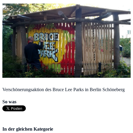
Verschönerungsaktion des Bruce Lee Parks in Berlin Schöneberg
So was
In der gleichen Kategorie