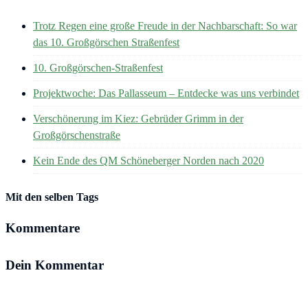
Trotz Regen eine große Freude in der Nachbarschaft: So war
das 10. Großgörschen Straßenfest
10. Großgörschen-Straßenfest
Projektwoche: Das Pallasseum – Entdecke was uns verbindet
Verschönerung im Kiez: Gebrüder Grimm in der
Großgörschenstraße
Kein Ende des QM Schöneberger Norden nach 2020
Mit den selben Tags
Kommentare
Dein Kommentar