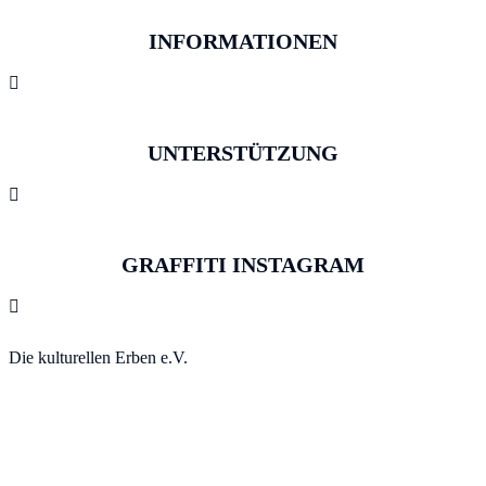
INFORMATIONEN

UNTERSTÜTZUNG

GRAFFITI INSTAGRAM

Die kulturellen Erben e.V.