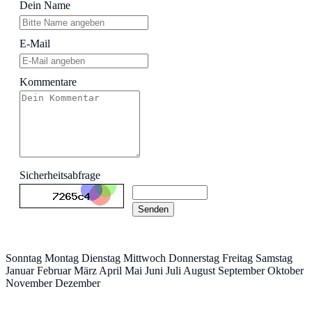
Dein Name
E-Mail
Kommentare
Sicherheitsabfrage
Senden
Sonntag Montag Dienstag Mittwoch Donnerstag Freitag Samstag
Januar Februar März April Mai Juni Juli August September Oktober
November Dezember