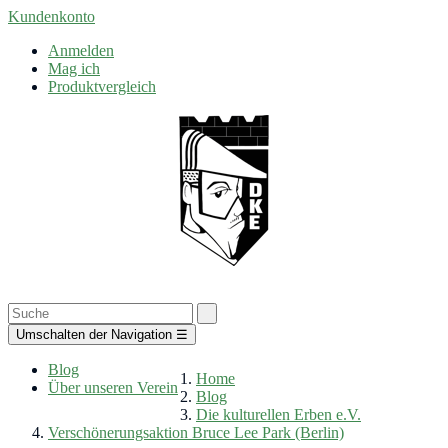
Kundenkonto
Anmelden
Mag ich
Produktvergleich
Umschalten der Navigation
☰
Blog
Home
Über unseren Verein
Blog
Die kulturellen Erben e.V.
Verschönerungsaktion Bruce Lee Park (Berlin)